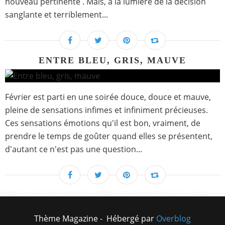
nouveau pertinente . Mais, à la lumière de la décision
sanglante et terriblement...
ENTRE BLEU, GRIS, MAUVE
Février est parti en une soirée douce, douce et mauve,
pleine de sensations infimes et infiniment précieuses.
Ces sensations émotions qu'il est bon, vraiment, de
prendre le temps de goûter quand elles se présentent,
d'autant ce n'est pas une question...
Thème Magazine - Hébergé par
Overblog