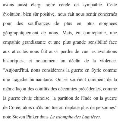
avons aussi élargi notre cercle de sympathie. Cette
évolution, bien sûr positive, nous fait nous sentir concernés
pour des souffrances de plus en plus éloignées
géographiquement de nous. Mais, en contrepartie, une
empathie grandissante et une plus grande sensibilité face
aux atrocités nous fait aussi perdre de vue les évolutions
historiques, et notamment un déclin de la violence.
"Aujourd'hui, nous considérons la guerre en Syrie comme
une tragédie humanitaire. On se souvient rarement de la
même façon des conflits des décennies précédentes, comme
la guerre civile chinoise, la partition de l'Inde ou la guerre
de Corée, alors qu'ils ont tué ou déplacé plus de personnes"
note Steven Pinker dans
Le triomphe des Lumières
.