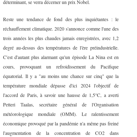
déterminant, se verra décerner un prix Nobel.
Reste une tendance de fond des plus inquiétantes : le
réchauffement climatique. 2020 s'annonce comme l'une des
trois années les plus chaudes jamais enregistrées, avec 1,2
degré au-dessus des températures de l'ère préindustrielle.
C'est d'autant plus alarmant qu'un épisode La Nina est en
cours, provoquant un refroidissement du Pacifique
équatorial. Il y a "au moins une chance sur cinq" que la
température mondiale dépasse d'ici 2024 l'objectif de
l'accord de Paris, à savoir une hausse de 1,5°C, a averti
Petteri Taalas, secrétaire général de l'Organisation
météorologique mondiale (OMM). Le ralentissement
économique provoqué par la pandémie n'a même pas freiné
l'augmentation de la concentration de CO2 dans