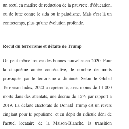
un recul en matière de réduction de la pauvreté, d'éducation,
ou de lutte contre le sida ou le paludisme. Mais c'est là un
contretemps, plus qu'une évolution profonde.
Recul du terrorisme et défaite de Trump
On peut même trouver des bonnes nouvelles en 2020. Pour
la cinquième année consécutive,
le nombre de morts
provoqués par le terrorisme a diminué
. Selon le Global
Terrorism Index, 2020 a représenté, avec moins de 14 000
morts dans des attentats, une décrue de 15% par rapport à
2019. La défaite électorale de Donald Trump est un revers
cinglant pour le populisme, et en dépit du ridicule déni de
l'actuel locataire de la Maison-Blanche, la transition