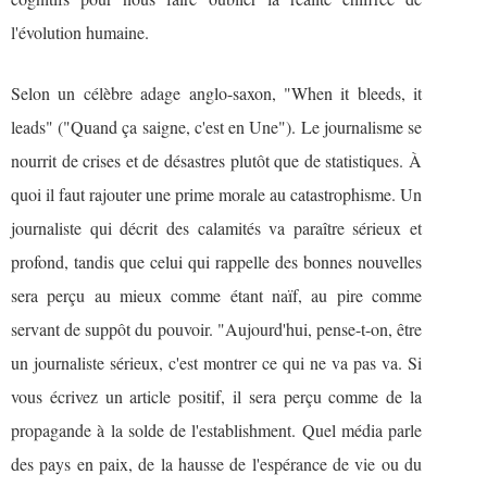
l'évolution humaine.
Selon un célèbre adage anglo-saxon, "When it bleeds, it
leads" ("Quand ça saigne, c'est en Une"). Le journalisme se
nourrit de crises et de désastres plutôt que de statistiques. À
quoi il faut rajouter une prime morale au catastrophisme. Un
journaliste qui décrit des calamités va paraître sérieux et
profond, tandis que celui qui rappelle des bonnes nouvelles
sera perçu au mieux comme étant naïf, au pire comme
servant de suppôt du pouvoir. "Aujourd'hui, pense-t-on, être
un journaliste sérieux, c'est montrer ce qui ne va pas va. Si
vous écrivez un article positif, il sera perçu comme de la
propagande à la solde de l'establishment. Quel média parle
des pays en paix, de la hausse de l'espérance de vie ou du