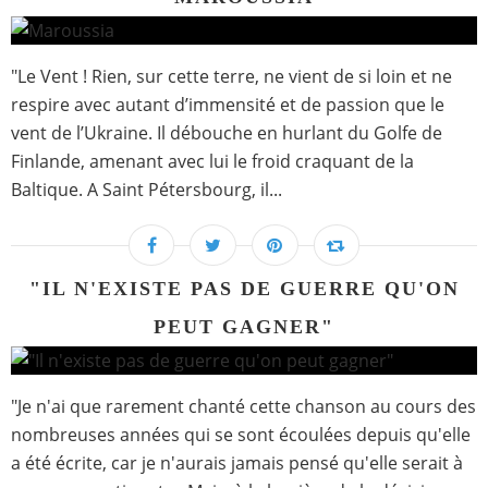
"Le Vent ! Rien, sur cette terre, ne vient de si loin et ne
respire avec autant d’immensité et de passion que le
vent de l’Ukraine. Il débouche en hurlant du Golfe de
Finlande, amenant avec lui le froid craquant de la
Baltique. A Saint Pétersbourg, il...
"IL N'EXISTE PAS DE GUERRE QU'ON
PEUT GAGNER"
"Je n'ai que rarement chanté cette chanson au cours des
nombreuses années qui se sont écoulées depuis qu'elle
a été écrite, car je n'aurais jamais pensé qu'elle serait à