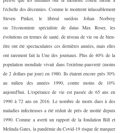
l'échelle des décennies. Comme le montrent inlassablement
Steven Pinker, le libéral suédois Johan Norberg
ou
l'économiste spécialiste de datas Max Roser,
les
évolutions en termes de santé, de niveau de vie ou de bien-
être ont été spectaculaires ces dernières années, mais elles
ont rarement fait la Une des journaux. Plus de 40% de la
population mondiale vivait dans l'extrême-pauvreté (moins
de 2 dollars par jour) en 1980. Ils étaient encore près 30%
au milieu des années 1990, contre moins de 10%
aujourd'hui. L'espérance de vie est passée de 65 ans en
1990 à 72 ans en 2016. Le nombre de morts dues à des
maladies infectieuses a été réduit de près de moitié depuis
1990. Comme
a averti un rapport de la fondation Bill et
Melinda Gates
, la pandémie du Covid-19 risque de marquer