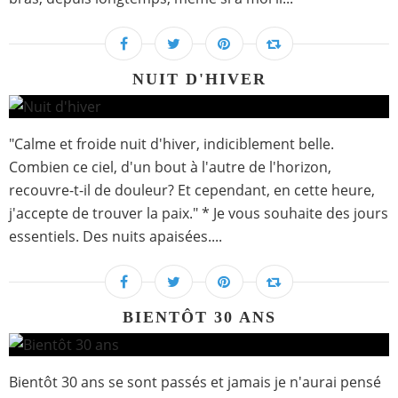
NUIT D'HIVER
"Calme et froide nuit d'hiver, indiciblement belle.
Combien ce ciel, d'un bout à l'autre de l'horizon,
recouvre-t-il de douleur? Et cependant, en cette heure,
j'accepte de trouver la paix." * Je vous souhaite des jours
essentiels. Des nuits apaisées....
BIENTÔT 30 ANS
Bientôt 30 ans se sont passés et jamais je n'aurai pensé