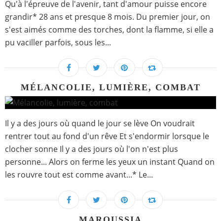
Qu'à l'épreuve de l'avenir, tant d'amour puisse encore
grandir* 28 ans et presque 8 mois. Du premier jour, on
s'est aimés comme des torches, dont la flamme, si elle a
pu vaciller parfois, sous les...
MÉLANCOLIE, LUMIÈRE, COMBAT
Il y a des jours où quand le jour se lève On voudrait
rentrer tout au fond d'un rêve Et s'endormir lorsque le
clocher sonne Il y a des jours où l'on n'est plus
personne... Alors on ferme les yeux un instant Quand on
les rouvre tout est comme avant...* Le...
MAROUSSIA