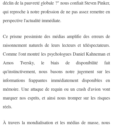
déclin de la pauvreté globale ?" nous confiait Steven Pinker,
qui reproche à notre profession de ne pas assez remettre en
perspective l'actualité immédiate.
Ce prisme pessimiste des médias amplifie des erreurs de
raisonnement naturels de leurs lecteurs et téléspectateurs.
Comme l'ont montré les psychologues Daniel Kahneman et
Amos Tversky, le biais de disponibilité fait
qu'instinctivement, nous basons notre jugement sur les
informations frappantes immédiatement disponibles en
mémoire. Une attaque de requin ou un crash d'avion vont
marquer nos esprits, et ainsi nous tromper sur les risques
réels.
À travers la mondialisation et les médias de masse, nous