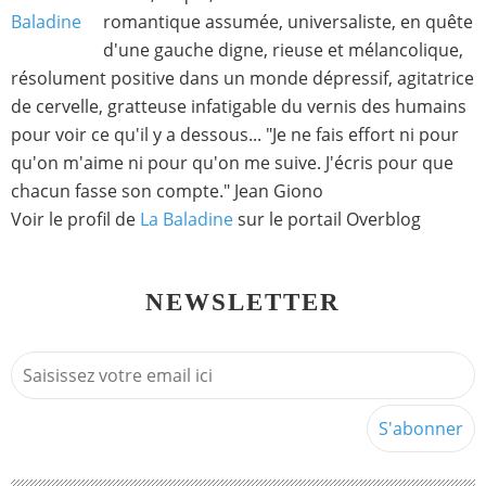
romantique assumée, universaliste, en quête
d'une gauche digne, rieuse et mélancolique,
résolument positive dans un monde dépressif, agitatrice
de cervelle, gratteuse infatigable du vernis des humains
pour voir ce qu'il y a dessous... "Je ne fais effort ni pour
qu'on m'aime ni pour qu'on me suive. J'écris pour que
chacun fasse son compte." Jean Giono
Voir le profil de
La Baladine
sur le portail Overblog
NEWSLETTER