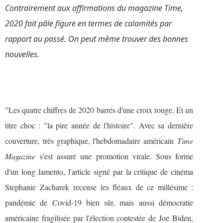
Contrairement aux affirmations du magazine
Time
,
2020 fait pâle figure en termes de calamités par
rapport au passé. On peut même trouver des bonnes
nouvelles.
"Les quatre chiffres de 2020 barrés d'une croix rouge. Et un
titre choc : "la pire année de l'histoire". Avec sa dernière
couverture, très graphique, l'hebdomadaire américain
Time
Magazine
s'est assuré une promotion virale. Sous forme
d'un long lamento,
l'article signé par la critique de cinéma
Stephanie Zacharek
recense les fléaux de ce millésime :
pandémie de Covid-19 bien sûr, mais aussi démocratie
américaine fragilisée par l'élection contestée de Joe Biden,