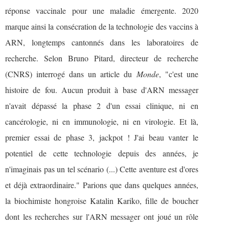
réponse vaccinale pour une maladie émergente. 2020
marque ainsi la consécration de la technologie des vaccins à
ARN, longtemps cantonnés dans les laboratoires de
recherche. Selon Bruno Pitard, directeur de recherche
(CNRS) interrogé dans un article du
Monde
, "c'est une
histoire de fou. Aucun produit à base d'ARN messager
n'avait dépassé la phase 2 d'un essai clinique, ni en
cancérologie, ni en immunologie, ni en virologie. Et là,
premier essai de phase 3, jackpot ! J'ai beau vanter le
potentiel de cette technologie depuis des années, je
n'imaginais pas un tel scénario (...) Cette aventure est d'ores
et déjà extraordinaire." Parions que dans quelques années,
la biochimiste hongroise Katalin Kariko, fille de boucher
dont les recherches sur l'ARN messager ont joué un rôle