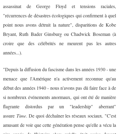
assassinat de George Floyd et tensions raciales,
"récurrences de désastres écologiques qui confirment à quel
point nous avons détruit la nature", disparitions de Kobe
Bryant, Ruth Bader Ginsburg ou Chadwick Boseman (à
croire que des célébrités ne meurent pas les autres
années...).
"Depuis la diffusion du fascisme dans les années 1930 - une
menace que l'Amérique n'a activement reconnue qu'au
début des années 1940 - nous n'avons pas dû faire face à de
si nombreux événements anormaux, qui ont été de manière
flagrante distordus par un "leadership" aberrant"
assure
Time
. De quoi déchaîner les réseaux sociaux. "C'est
amusant de voir que cette génération pense qu'elle a vécu la