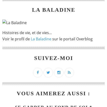
LA BALADINE
Histoires de vie, et de vies...
Voir le profil de
La Baladine
sur le portail Overblog
SUIVEZ-MOI
VOUS AIMEREZ AUSSI :