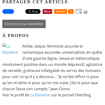
PARTAGER CET ARTICLE
Repost
0
S'inscrire à la newsletter
À PROPOS
Athée, laïque, féministe assurée et
romantique assumée, universaliste, en quête
d'une gauche digne, rieuse et mélancolique,
résolument positive dans un monde dépressif, agitatrice
de cervelle, gratteuse infatigable du vernis des humains
pour voir ce qu'il y a dessous... "Je ne fais effort ni pour
qu'on m'aime ni pour qu'on me suive. J'écris pour que
chacun fasse son compte." Jean Giono
Voir le profil de
La Baladine
sur le portail Overblog