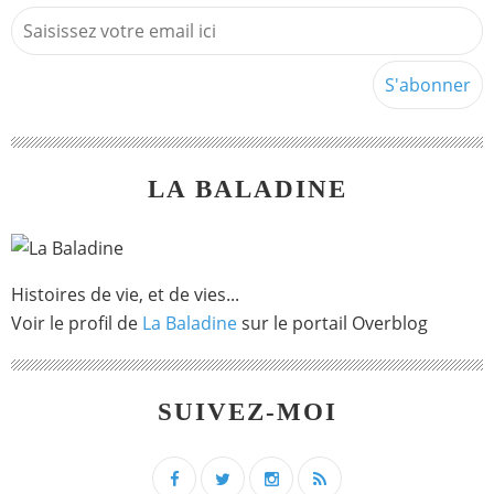
LA BALADINE
Histoires de vie, et de vies...
Voir le profil de
La Baladine
sur le portail Overblog
SUIVEZ-MOI