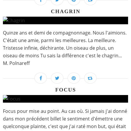
CHAGRIN
Quinze ans et demi de compagnonnage. Nous l'aimions.
C'était une amie, parmi les meilleures. La meilleure.
Tristesse infinie, déchirante. Un oiseau de plus, un
oiseau de moins Tu sais la différence c'est le chagrin...
M. Polnareff
FOCUS
Focus pour mise au point. Au cas où. Si jamais j'ai donné
dans mon précédent billet le sentiment d'émettre une
quelconque plainte, c'est que j'ai raté mon but, qui était