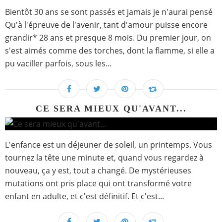
Bientôt 30 ans se sont passés et jamais je n'aurai pensé
Qu'à l'épreuve de l'avenir, tant d'amour puisse encore
grandir* 28 ans et presque 8 mois. Du premier jour, on
s'est aimés comme des torches, dont la flamme, si elle a
pu vaciller parfois, sous les...
CE SERA MIEUX QU'AVANT...
L'enfance est un déjeuner de soleil, un printemps. Vous
tournez la tête une minute et, quand vous regardez à
nouveau, ça y est, tout a changé. De mystérieuses
mutations ont pris place qui ont transformé votre
enfant en adulte, et c'est définitif. Et c'est...