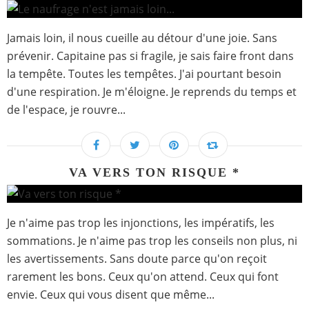
Jamais loin, il nous cueille au détour d'une joie. Sans
prévenir. Capitaine pas si fragile, je sais faire front dans
la tempête. Toutes les tempêtes. J'ai pourtant besoin
d'une respiration. Je m'éloigne. Je reprends du temps et
de l'espace, je rouvre...
VA VERS TON RISQUE *
Je n'aime pas trop les injonctions, les impératifs, les
sommations. Je n'aime pas trop les conseils non plus, ni
les avertissements. Sans doute parce qu'on reçoit
rarement les bons. Ceux qu'on attend. Ceux qui font
envie. Ceux qui vous disent que même...