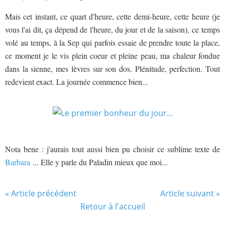
Mais cet instant, ce quart d'heure, cette demi-heure, cette heure (je
vous l'ai dit, ça dépend de l'heure, du jour et de la saison), ce temps
volé au temps, à la Sep qui parfois essaie de prendre toute la place,
ce moment je le vis plein coeur et pleine peau, ma chaleur fondue
dans la sienne, mes lèvres sur son dos. Plénitude, perfection. Tout
redevient exact. La journée commence bien...
Nota bene : j'aurais tout aussi bien pu choisir ce sublime texte de
Barbara
... Elle y parle du Paladin mieux que moi...
« Article précédent
Article suivant »
Retour à l'accueil