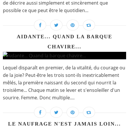
de décrire aussi simplement et sincèrement que
possible ce que peut être le quotidien...
AIDANTE... QUAND LA BARQUE
CHAVIRE...
Lequel disparaît en premier, de la vitalité, du courage ou
de la joie? Peut-être les trois sont-ils inextricablement
mêlés, la première naissant du second qui nourrit la
troisième... Chaque matin se lever et s'ensoleiller d'un
sourire. Femme. Donc multiple....
LE NAUFRAGE N'EST JAMAIS LOIN...