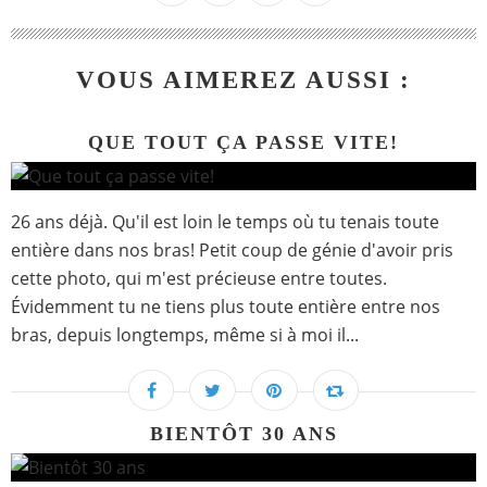
VOUS AIMEREZ AUSSI :
QUE TOUT ÇA PASSE VITE!
26 ans déjà. Qu'il est loin le temps où tu tenais toute
entière dans nos bras! Petit coup de génie d'avoir pris
cette photo, qui m'est précieuse entre toutes.
Évidemment tu ne tiens plus toute entière entre nos
bras, depuis longtemps, même si à moi il...
BIENTÔT 30 ANS