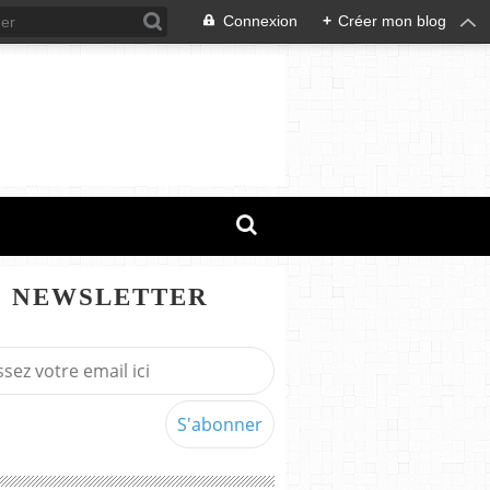
Connexion
+
Créer mon blog
NEWSLETTER