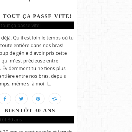
 TOUT ÇA PASSE VITE!
 déjà. Qu'il est loin le temps où tu
 toute entière dans nos bras!
coup de génie d'avoir pris cette
 qui m'est précieuse entre
. Évidemment tu ne tiens plus
entière entre nos bras, depuis
mps, même si à moi il...
BIENTÔT 30 ANS