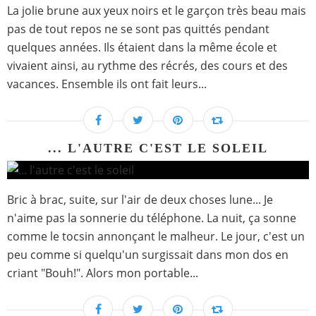
La jolie brune aux yeux noirs et le garçon très beau mais
pas de tout repos ne se sont pas quittés pendant
quelques années. Ils étaient dans la même école et
vivaient ainsi, au rythme des récrés, des cours et des
vacances. Ensemble ils ont fait leurs...
... L'AUTRE C'EST LE SOLEIL
Bric à brac, suite, sur l'air de deux choses lune... Je
n'aime pas la sonnerie du téléphone. La nuit, ça sonne
comme le tocsin annonçant le malheur. Le jour, c'est un
peu comme si quelqu'un surgissait dans mon dos en
criant "Bouh!". Alors mon portable...