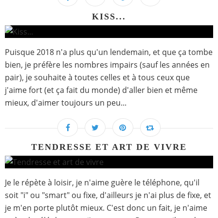
KISS...
Puisque 2018 n'a plus qu'un lendemain, et que ça tombe
bien, je préfère les nombres impairs (sauf les années en
pair), je souhaite à toutes celles et à tous ceux que
j'aime fort (et ça fait du monde) d'aller bien et même
mieux, d'aimer toujours un peu...
TENDRESSE ET ART DE VIVRE
Je le répète à loisir, je n'aime guère le téléphone, qu'il
soit "i" ou "smart" ou fixe, d'ailleurs je n'ai plus de fixe, et
je m'en porte plutôt mieux. C'est donc un fait, je n'aime