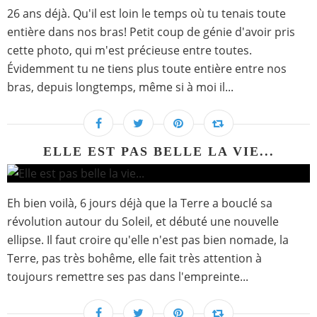
26 ans déjà. Qu'il est loin le temps où tu tenais toute
entière dans nos bras! Petit coup de génie d'avoir pris
cette photo, qui m'est précieuse entre toutes.
Évidemment tu ne tiens plus toute entière entre nos
bras, depuis longtemps, même si à moi il...
ELLE EST PAS BELLE LA VIE...
Eh bien voilà, 6 jours déjà que la Terre a bouclé sa
révolution autour du Soleil, et débuté une nouvelle
ellipse. Il faut croire qu'elle n'est pas bien nomade, la
Terre, pas très bohême, elle fait très attention à
toujours remettre ses pas dans l'empreinte...