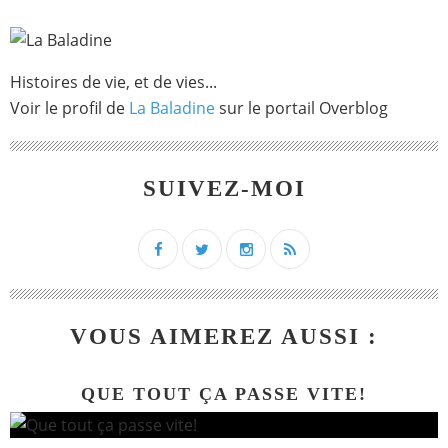
Histoires de vie, et de vies...
Voir le profil de
La Baladine
sur le portail Overblog
SUIVEZ-MOI
VOUS AIMEREZ AUSSI :
QUE TOUT ÇA PASSE VITE!