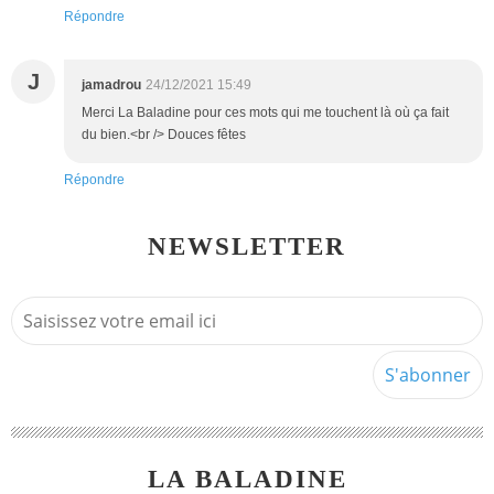
Répondre
J
jamadrou
24/12/2021 15:49
Merci La Baladine pour ces mots qui me touchent là où ça fait
du bien.<br /> Douces fêtes
Répondre
NEWSLETTER
LA BALADINE