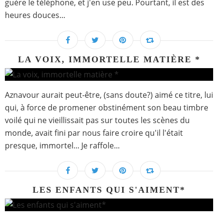
guère le téléphone, et j'en use peu. Pourtant, il est des
heures douces...
LA VOIX, IMMORTELLE MATIÈRE *
Aznavour aurait peut-être, (sans doute?) aimé ce titre, lui
qui, à force de promener obstinément son beau timbre
voilé qui ne vieillissait pas sur toutes les scènes du
monde, avait fini par nous faire croire qu'il l'était
presque, immortel... Je raffole...
LES ENFANTS QUI S'AIMENT*