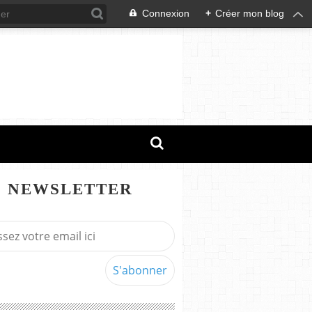
Connexion
+
Créer mon blog
NEWSLETTER