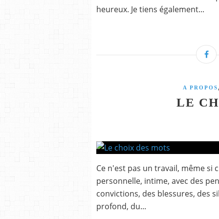
heureux. Je tiens également...
A PROPOS
LE CH
Ce n'est pas un travail, même si c
personnelle, intime, avec des pen
convictions, des blessures, des si
profond, du...