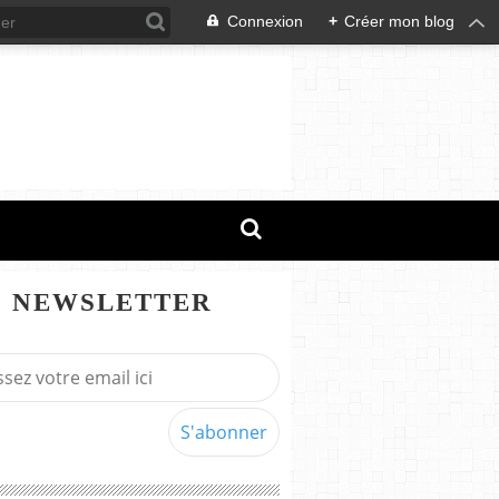
Connexion
+
Créer mon blog
NEWSLETTER