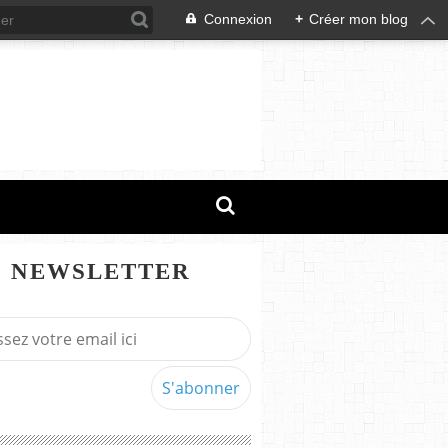
Connexion
+
Créer mon blog
NEWSLETTER