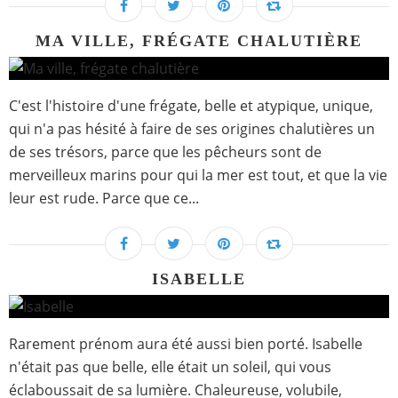
MA VILLE, FRÉGATE CHALUTIÈRE
C'est l'histoire d'une frégate, belle et atypique, unique,
qui n'a pas hésité à faire de ses origines chalutières un
de ses trésors, parce que les pêcheurs sont de
merveilleux marins pour qui la mer est tout, et que la vie
leur est rude. Parce que ce...
ISABELLE
Rarement prénom aura été aussi bien porté. Isabelle
n'était pas que belle, elle était un soleil, qui vous
éclaboussait de sa lumière. Chaleureuse, volubile,