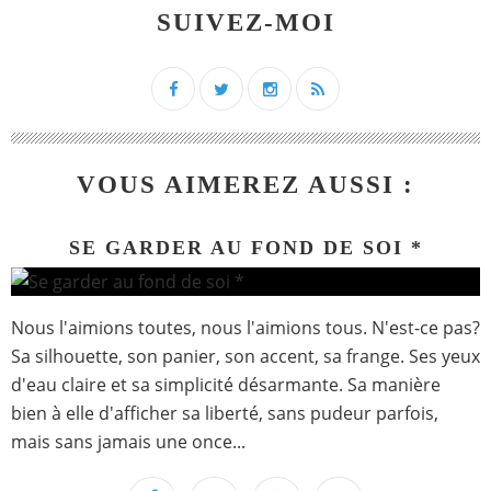
SUIVEZ-MOI
VOUS AIMEREZ AUSSI :
SE GARDER AU FOND DE SOI *
Nous l'aimions toutes, nous l'aimions tous. N'est-ce pas?
Sa silhouette, son panier, son accent, sa frange. Ses yeux
d'eau claire et sa simplicité désarmante. Sa manière
bien à elle d'afficher sa liberté, sans pudeur parfois,
mais sans jamais une once...