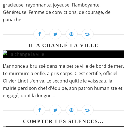
gracieuse, rayonnante, joyeuse. Flamboyante.
Généreuse. Femme de convictions, de courage, de
panache...
IL A CHANGÉ LA VILLE
L'annonce a bruissé dans ma petite ville de bord de mer.
Le murmure a enflé, a pris corps. C'est certifié, officiel :
Olivier Linot s'en va. Le second quitte le vaisseau, la
mairie perd son chef d'équipe, son patron humaniste et
engagé, dont la longue...
COMPTER LES SILENCES...