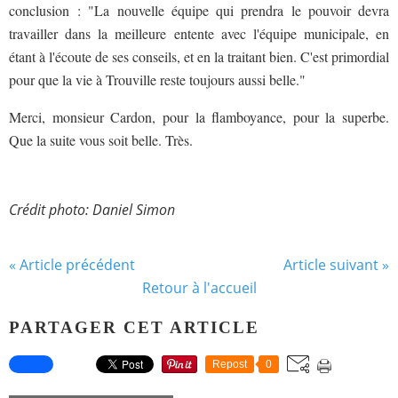
conclusion : "La nouvelle équipe qui prendra le pouvoir devra
travailler dans la meilleure entente avec l'équipe municipale, en
étant à l'écoute de ses conseils, et en la traitant bien. C'est primordial
pour que la vie à Trouville reste toujours aussi belle."
Merci, monsieur Cardon, pour la flamboyance, pour la superbe.
Que la suite vous soit belle. Très.
Crédit photo: Daniel Simon
« Article précédent
Article suivant »
Retour à l'accueil
PARTAGER CET ARTICLE
Repost
0