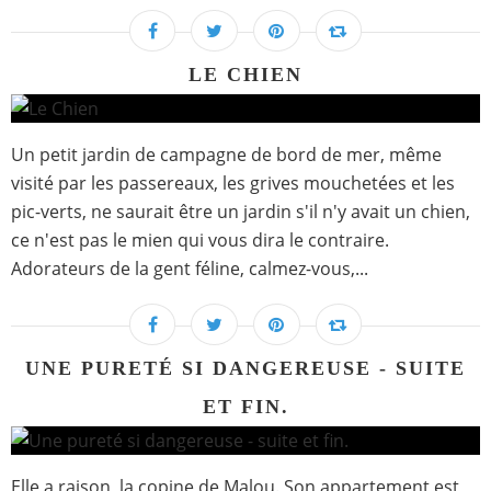
LE CHIEN
Un petit jardin de campagne de bord de mer, même
visité par les passereaux, les grives mouchetées et les
pic-verts, ne saurait être un jardin s'il n'y avait un chien,
ce n'est pas le mien qui vous dira le contraire.
Adorateurs de la gent féline, calmez-vous,...
UNE PURETÉ SI DANGEREUSE - SUITE
ET FIN.
Elle a raison, la copine de Malou. Son appartement est