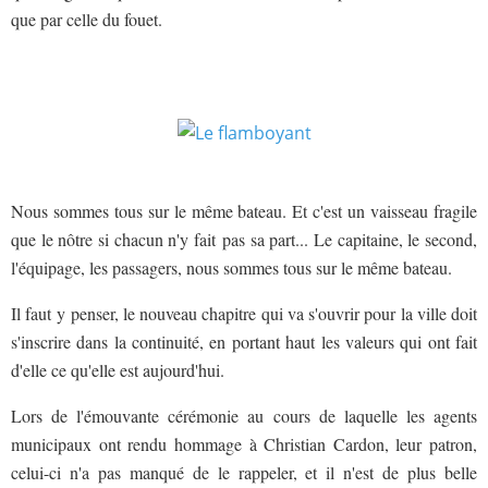
que par celle du fouet.
Nous sommes tous sur le même bateau. Et c'est un vaisseau fragile
que le nôtre si chacun n'y fait pas sa part... Le capitaine, le second,
l'équipage, les passagers, nous sommes tous sur le même bateau.
Il faut y penser, le nouveau chapitre qui va s'ouvrir pour la ville doit
s'inscrire dans la continuité, en portant haut les valeurs qui ont fait
d'elle ce qu'elle est aujourd'hui.
Lors de l'émouvante cérémonie au cours de laquelle les agents
municipaux ont rendu hommage à Christian Cardon, leur patron,
celui-ci n'a pas manqué de le rappeler, et il n'est de plus belle