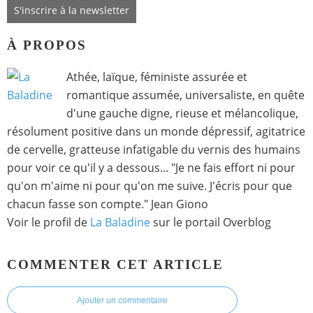
S'inscrire à la newsletter
À PROPOS
Athée, laïque, féministe assurée et
romantique assumée, universaliste, en quête
d'une gauche digne, rieuse et mélancolique,
résolument positive dans un monde dépressif, agitatrice
de cervelle, gratteuse infatigable du vernis des humains
pour voir ce qu'il y a dessous... "Je ne fais effort ni pour
qu'on m'aime ni pour qu'on me suive. J'écris pour que
chacun fasse son compte." Jean Giono
Voir le profil de
La Baladine
sur le portail Overblog
COMMENTER CET ARTICLE
Ajouter un commentaire