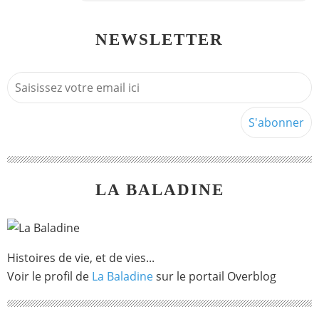
NEWSLETTER
LA BALADINE
Histoires de vie, et de vies...
Voir le profil de
La Baladine
sur le portail Overblog