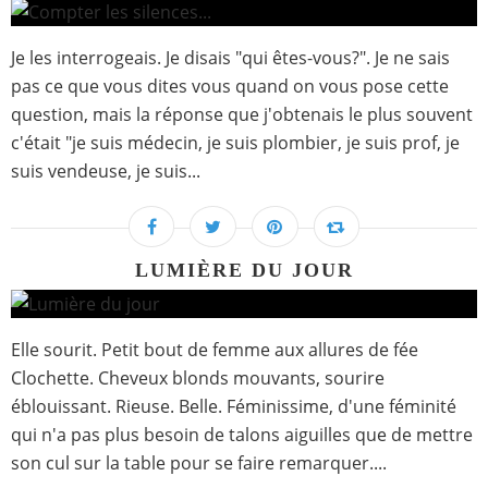
Je les interrogeais. Je disais "qui êtes-vous?". Je ne sais
pas ce que vous dites vous quand on vous pose cette
question, mais la réponse que j'obtenais le plus souvent
c'était "je suis médecin, je suis plombier, je suis prof, je
suis vendeuse, je suis...
LUMIÈRE DU JOUR
Elle sourit. Petit bout de femme aux allures de fée
Clochette. Cheveux blonds mouvants, sourire
éblouissant. Rieuse. Belle. Féminissime, d'une féminité
qui n'a pas plus besoin de talons aiguilles que de mettre
son cul sur la table pour se faire remarquer....