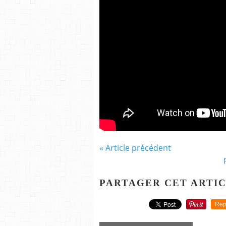
« Article précédent
PARTAGER CET ARTI
Rep