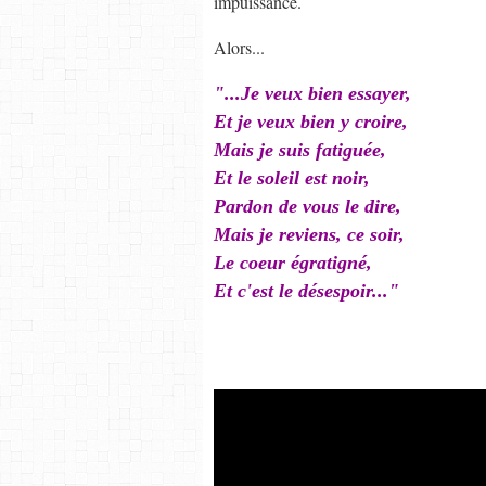
impuissance.
Alors...
"...Je veux bien essayer,
Et je veux bien y croire,
Mais je suis fatiguée,
Et le soleil est noir,
Pardon de vous le dire,
Mais je reviens, ce soir,
Le coeur égratigné,
Et c'est le désespoir..."