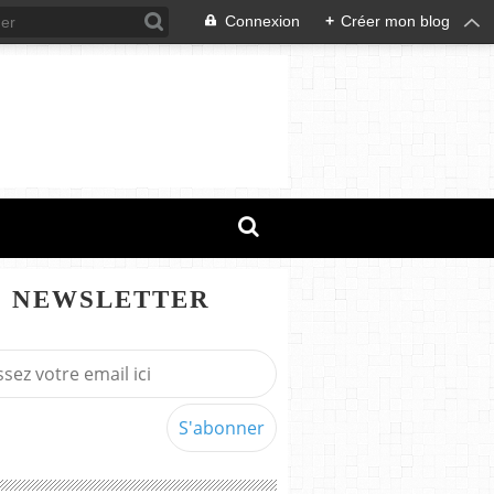
Connexion
+
Créer mon blog
NEWSLETTER