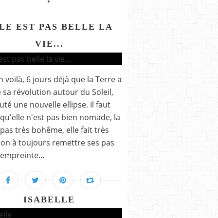
LE EST PAS BELLE LA
VIE...
n voilà, 6 jours déjà que la Terre a
 sa révolution autour du Soleil,
uté une nouvelle ellipse. Il faut
 qu'elle n'est pas bien nomade, la
 pas très bohême, elle fait très
ion à toujours remettre ses pas
'empreinte...
ISABELLE