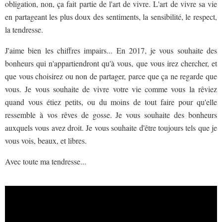
obligation, non, ça fait partie de l'art de vivre. L'art de vivre sa vie
en partageant les plus doux des sentiments, la sensibilité, le respect,
la tendresse.
J'aime bien les chiffres impairs... En 2017, je vous souhaite des
bonheurs qui n'appartiendront qu'à vous, que vous irez chercher, et
que vous choisirez ou non de partager, parce que ça ne regarde que
vous. Je vous souhaite de vivre votre vie comme vous la rêviez
quand vous étiez petits, ou du moins de tout faire pour qu'elle
ressemble à vos rêves de gosse. Je vous souhaite des bonheurs
auxquels vous avez droit. Je vous souhaite d'être toujours tels que je
vous vois, beaux, et libres.
Avec toute ma tendresse...