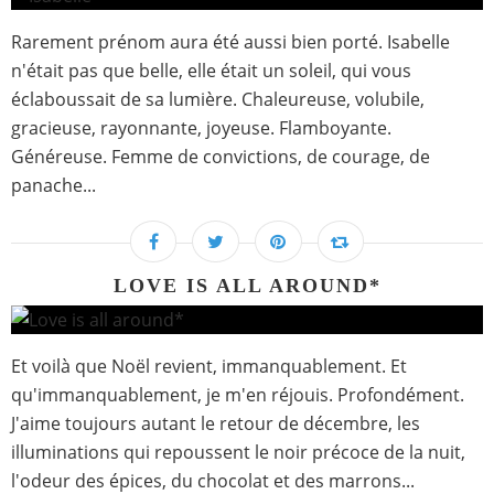
Rarement prénom aura été aussi bien porté. Isabelle
n'était pas que belle, elle était un soleil, qui vous
éclaboussait de sa lumière. Chaleureuse, volubile,
gracieuse, rayonnante, joyeuse. Flamboyante.
Généreuse. Femme de convictions, de courage, de
panache...
LOVE IS ALL AROUND*
Et voilà que Noël revient, immanquablement. Et
qu'immanquablement, je m'en réjouis. Profondément.
J'aime toujours autant le retour de décembre, les
illuminations qui repoussent le noir précoce de la nuit,
l'odeur des épices, du chocolat et des marrons...