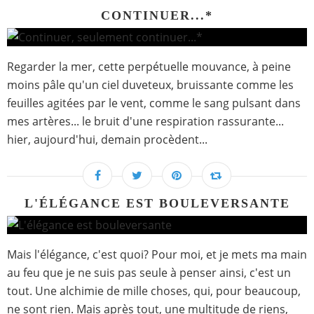
CONTINUER...*
Regarder la mer, cette perpétuelle mouvance, à peine
moins pâle qu'un ciel duveteux, bruissante comme les
feuilles agitées par le vent, comme le sang pulsant dans
mes artères... le bruit d'une respiration rassurante...
hier, aujourd'hui, demain procèdent...
L'ÉLÉGANCE EST BOULEVERSANTE
Mais l'élégance, c'est quoi? Pour moi, et je mets ma main
au feu que je ne suis pas seule à penser ainsi, c'est un
tout. Une alchimie de mille choses, qui, pour beaucoup,
ne sont rien. Mais après tout, une multitude de riens,