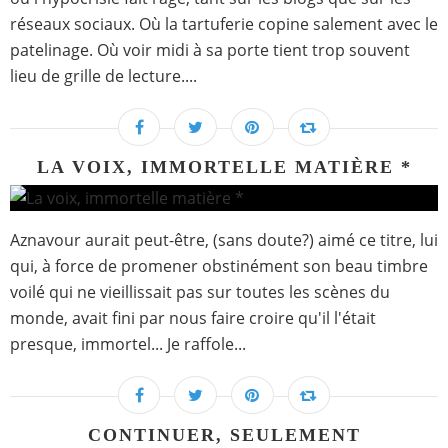
réseaux sociaux. Où la tartuferie copine salement avec le
patelinage. Où voir midi à sa porte tient trop souvent
lieu de grille de lecture....
LA VOIX, IMMORTELLE MATIÈRE *
Aznavour aurait peut-être, (sans doute?) aimé ce titre, lui
qui, à force de promener obstinément son beau timbre
voilé qui ne vieillissait pas sur toutes les scènes du
monde, avait fini par nous faire croire qu'il l'était
presque, immortel... Je raffole...
CONTINUER, SEULEMENT