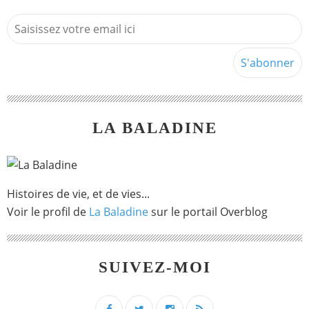
LA BALADINE
Histoires de vie, et de vies...
Voir le profil de
La Baladine
sur le portail Overblog
SUIVEZ-MOI