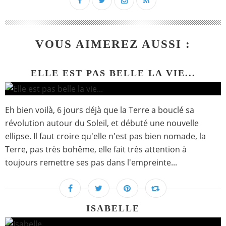
VOUS AIMEREZ AUSSI :
ELLE EST PAS BELLE LA VIE...
Eh bien voilà, 6 jours déjà que la Terre a bouclé sa
révolution autour du Soleil, et débuté une nouvelle
ellipse. Il faut croire qu'elle n'est pas bien nomade, la
Terre, pas très bohême, elle fait très attention à
toujours remettre ses pas dans l'empreinte...
ISABELLE