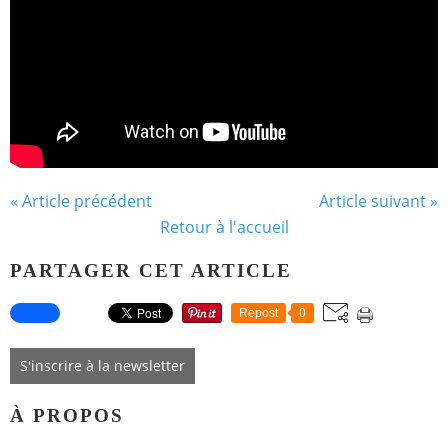
« Article précédent
Article suivant »
Retour à l'accueil
PARTAGER CET ARTICLE
Repost
0
S'inscrire à la newsletter
À PROPOS